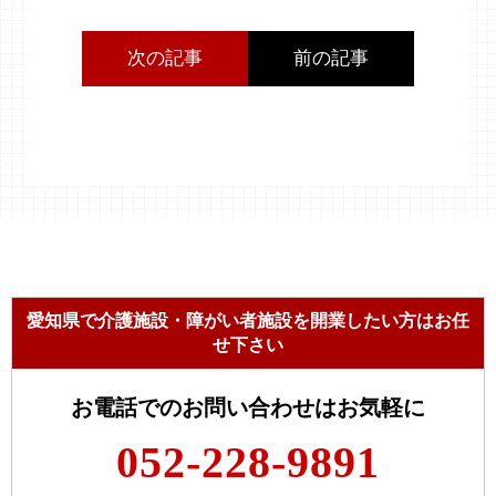
次の記事
前の記事
愛知県で介護施設・障がい者施設を開業したい方はお任
せ下さい
お電話でのお問い合わせはお気軽に
052-228-9891