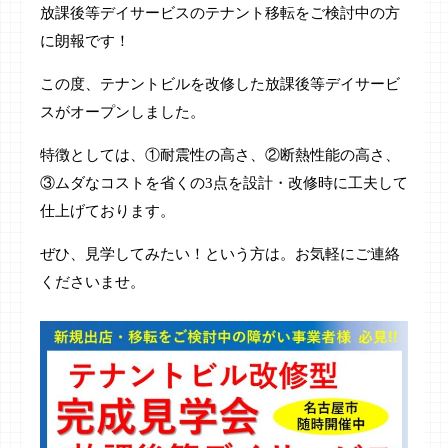
放課後等デイサービスのテナント移転をご検討中の方
に朗報です！
この度、テナントビルを改修した放課後等デイサービ
スがオープンしました。
特徴としては、①耐震性の高さ、②断熱性能の高さ、
③ムダなコストを省くの3点を設計・改修時に工夫して
仕上げております。
ぜひ、見学してみたい！という方は。お気軽にご連絡
くださいませ。