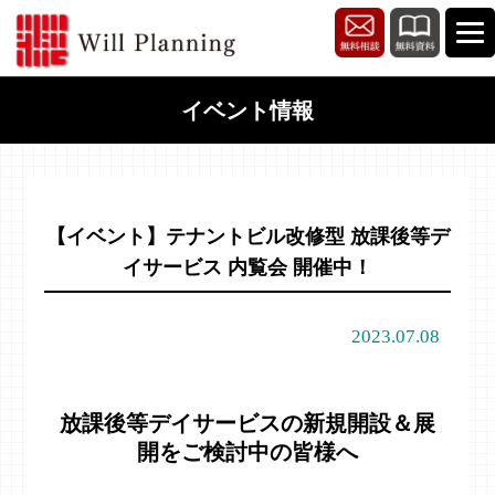
イベント情報
【イベント】テナントビル改修型 放課後等デ
イサービス 内覧会 開催中！
2023.07.08
放課後等デイサービスの新規開設＆展
開をご検討中の皆様へ