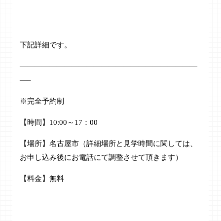
下記詳細です。
————————————————————————
—–
※完全予約制
【時間】10:00～17：00
【場所】名古屋市（詳細場所と見学時間に関しては、
お申し込み後にお電話にて調整させて頂きます）
【料金】無料