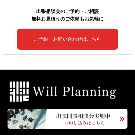
出張相談会のご予約・ご相談
無料お見積りのご依頼もお気軽に
ご予約・お問い合わせはこちら